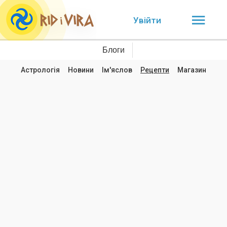
Увійти
Блоги
Астрологія
Новини
Ім'яслов
Рецепти
Магазин