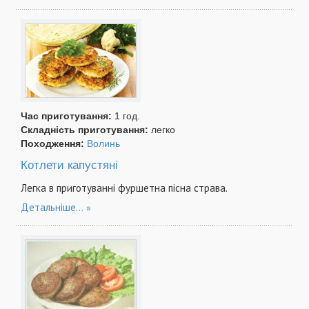
Час приготування:
1 год.
Складність приготування:
легко
Походження:
Волинь
Котлети капустяні
Легка в приготуванні фуршетна пісна страва.
Детальніше...