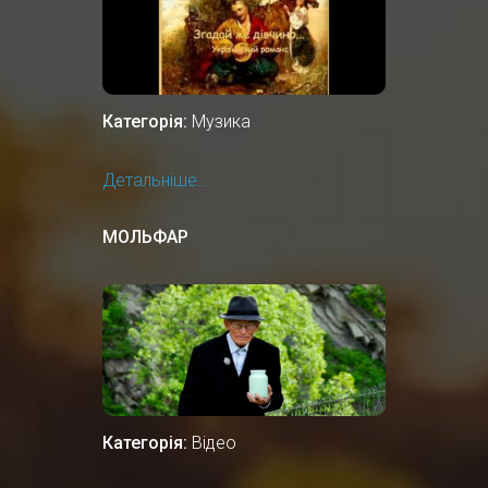
Категорія:
Музика
Детальніше...
МОЛЬФАР
Категорія:
Відео