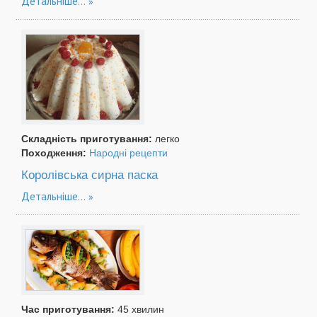
Детальніше...
Складність приготування:
легко
Походження:
Народні рецепти
Королівська сирна паска
Детальніше...
Час приготування:
45 хвилин