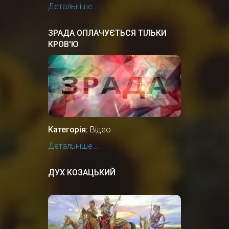
Детальніше...
ЗРАДА ОПЛАЧУЄТЬСЯ ТІЛЬКИ
КРОВ'Ю
Категорія:
Відео
Детальніше...
ДУХ КОЗАЦЬКИЙ