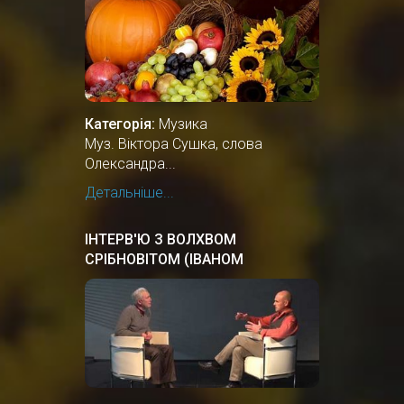
Категорія:
Музика
Муз. Віктора Сушка, слова
Олександра...
Детальніше...
ІНТЕРВ'Ю З ВОЛХВОМ
СРІБНОВІТОМ (ІВАНОМ
ТЕРНОВИМ)