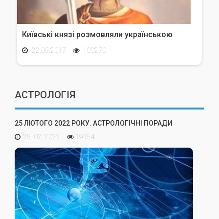
Київські князі розмовляли українською
22.09.2017
100270
АСТРОЛОГІЯ
25 ЛЮТОГО 2022 РОКУ. АСТРОЛОГІЧНІ ПОРАДИ
25. 02. 2022
19154