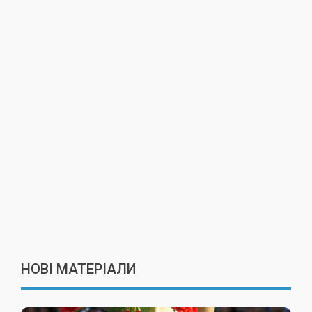
НОВІ МАТЕРІАЛИ