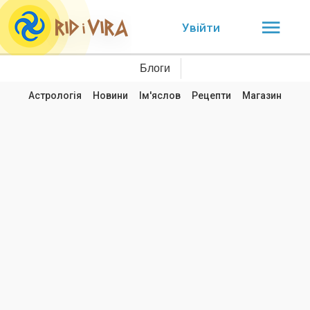
Увійти
Блоги
Астрологія
Новини
Ім'яслов
Рецепти
Магазин