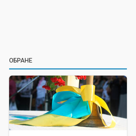
ОБРАНЕ