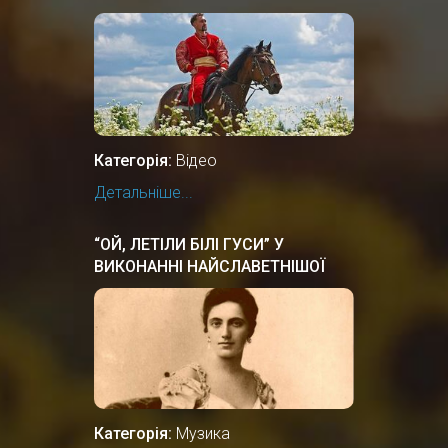
Категорія:
Відео
Детальніше...
“ОЙ, ЛЕТІЛИ БІЛІ ГУСИ” У
ВИКОНАННІ НАЙСЛАВЕТНІШОЇ
ОПЕРНОЇ СПІВАЧКИ СОЛОМIЇ
КРУШЕЛЬНИЦЬКОЇ
Категорія:
Музика