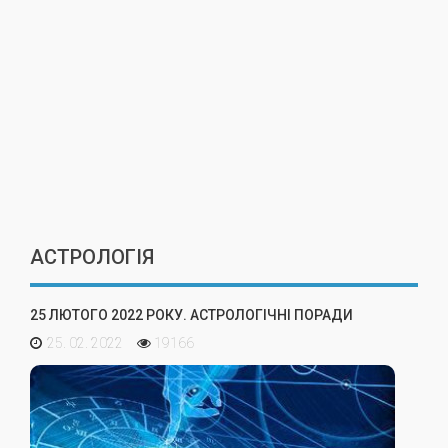
АСТРОЛОГІЯ
25 ЛЮТОГО 2022 РОКУ. АСТРОЛОГІЧНІ ПОРАДИ
25. 02. 2022
19166