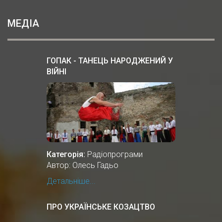
МЕДІА
ГОПАК - ТАНЕЦЬ НАРОДЖЕНИЙ У
ВІЙНІ
Категорія:
Радіопрограми
Автор: Олесь Гадьо
Детальніше...
ПРО УКРАЇНСЬКЕ КОЗАЦТВО