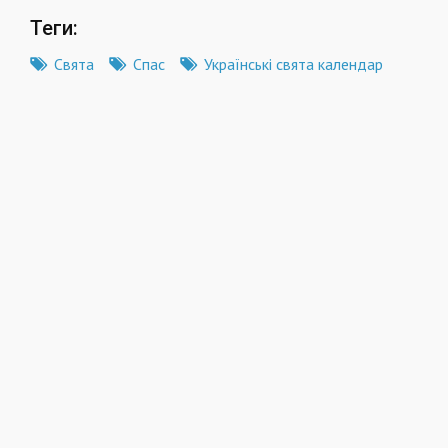
Теги:
Свята
Спас
Українські свята календар