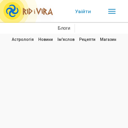
Увійти
Блоги
Астрологія
Новини
Ім'яслов
Рецепти
Магазин