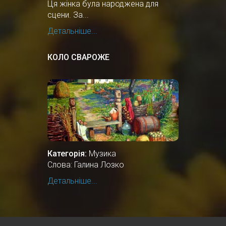
Ця жінка була народжена для
сцени. За...
Детальніше...
КОЛО СВАРОЖЕ
Категорія:
Музика
Слова: Галина Лозко
Детальніше...