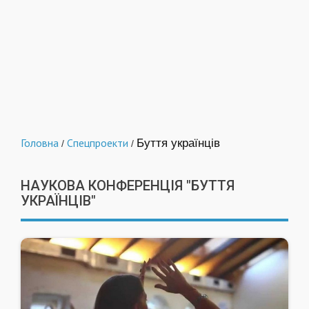
Головна
Спецпроекти
Буття українців
/
/
НАУКОВА КОНФЕРЕНЦІЯ "БУТТЯ
УКРАЇНЦІВ"