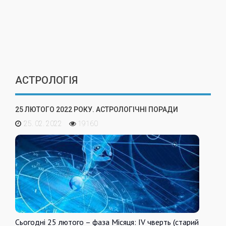
АСТРОЛОГІЯ
25 ЛЮТОГО 2022 РОКУ. АСТРОЛОГІЧНІ ПОРАДИ
25. 02. 2022
19160
Сьогодні 25 лютого – фаза Місяця: IV чверть (старий