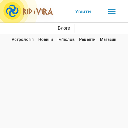
Увійти
Блоги
Астрологія
Новини
Ім'яслов
Рецепти
Магазин