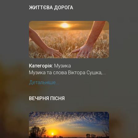
ЖИТТЄВА ДОРОГА
Категорія:
Музика
Музика та слова Віктора Сушка,...
Детальніше...
ВЕЧІРНЯ ПІСНЯ