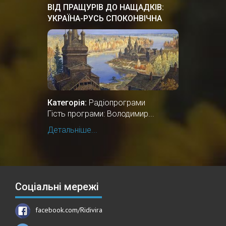
ВІД ПРАЩУРІВ ДО НАЩАДКІВ:
УКРАЇНА-РУСЬ СПОКОНВІЧНА
ЗЕМЛЯ
Категорія:
Радіопрограми
Гість програми: Володимир...
Детальніше...
Соціальні мережі
facebook.com/Ridivira