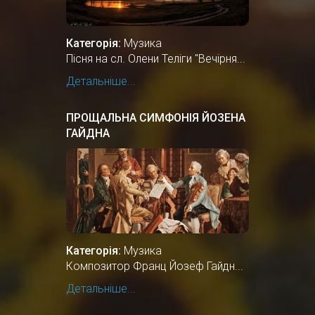
Категорія:
Музика
Пісня на сл. Олени Теліги "Вечірня...
Детальніше...
ПРОЩАЛЬНА СИМФОНІЯ ЙОЗЕНА
ГАЙДНА
Категорія:
Музика
Композитор Франц Йозеф Гайдн...
Детальніше...