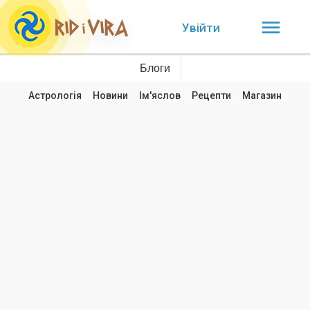
Увійти
Блоги
Астрологія
Новини
Ім'яслов
Рецепти
Магазин