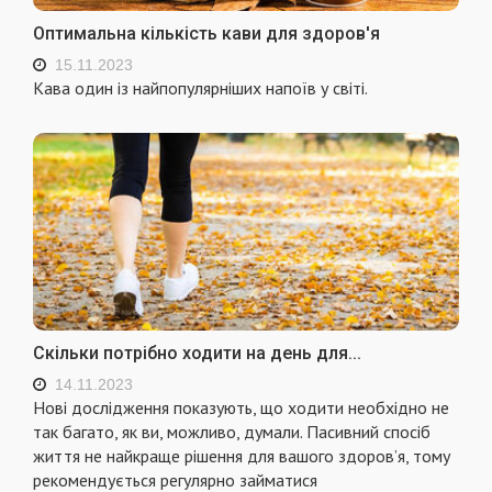
Оптимальна кількість кави для здоров'я
15.11.2023
Кава один із найпопулярніших напоїв у світі.
Скільки потрібно ходити на день для...
14.11.2023
Нові дослідження показують, що ходити необхідно не
так багато, як ви, можливо, думали. Пасивний спосіб
життя не найкраще рішення для вашого здоров’я, тому
рекомендується регулярно займатися