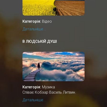
Категорія:
Відео
Детальніше...
В ЛЮДСЬКІЙ ДУШІ
Категорія:
Музика
Співає Кобзар Василь Литвин.
Детальніше...