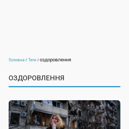
Головна
Теги
оздоровлення
/
/
ОЗДОРОВЛЕННЯ