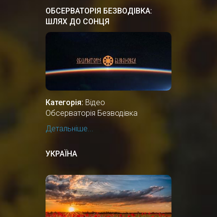
ОБСЕРВАТОРІЯ БЕЗВОДІВКА:
ШЛЯХ ДО СОНЦЯ
Категорія:
Відео
Обсерваторія Безводівка
Детальніше...
УКРАЇНА