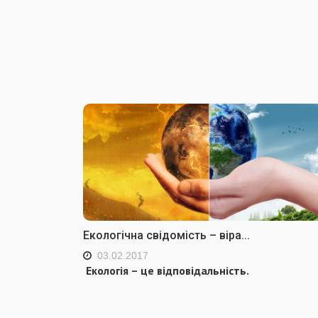
Екологічна свідомість – віра...
03.02.2017
Екологія – це відповідальність.