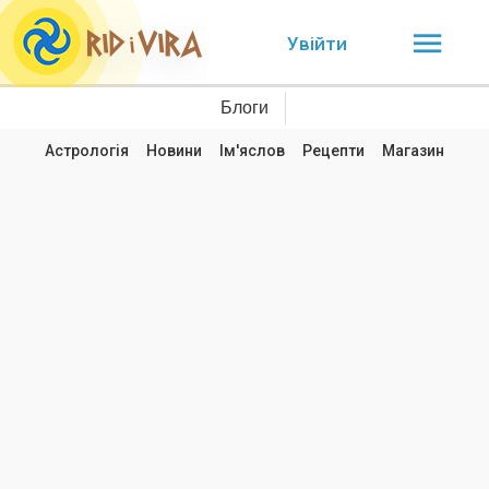
Увійти
Блоги
Астрологія
Новини
Ім'яслов
Рецепти
Магазин