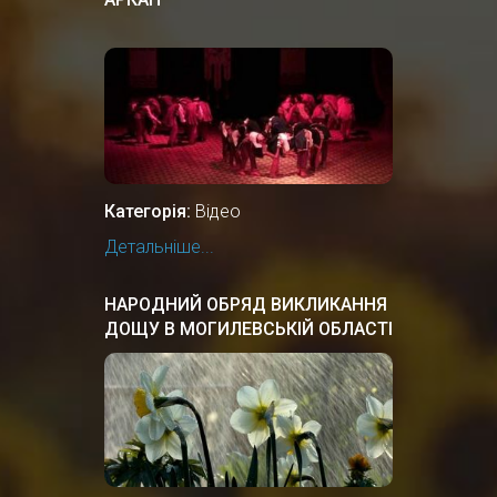
Категорія:
Відео
Детальніше...
НАРОДНИЙ ОБРЯД ВИКЛИКАННЯ
ДОЩУ В МОГИЛЕВСЬКІЙ ОБЛАСТІ
БІЛОЇ РУСІ