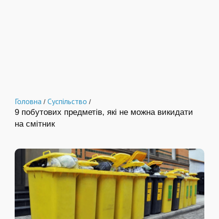
Головна
Суспільство
/
/
9 побутових предметів, які не можна викидати
на смітник