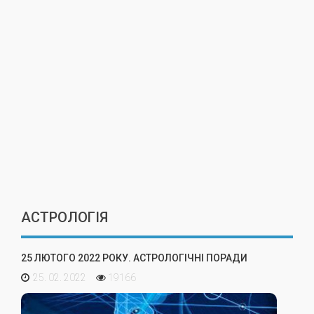
АСТРОЛОГІЯ
25 ЛЮТОГО 2022 РОКУ. АСТРОЛОГІЧНІ ПОРАДИ
25. 02. 2022
19166