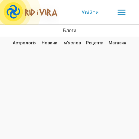
Увійти
Блоги
Астрологія
Новини
Ім'яслов
Рецепти
Магазин