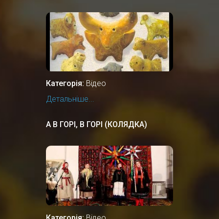
Категорія:
Відео
Детальніше...
А В ГОРІ, В ГОРІ (КОЛЯДКА)
Категорія:
Відео