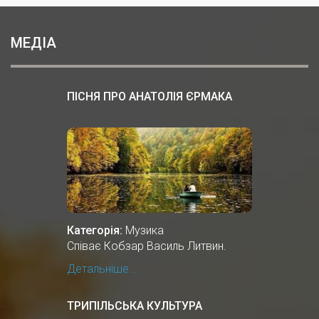
МЕДІА
ПІСНЯ ПРО АНАТОЛІЯ ЄРМАКА
Категорія:
Музика
Співає Кобзар Василь Литвин.
Детальніше...
ТРИПІЛЬСЬКА КУЛЬТУРА