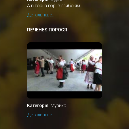
А в горі в горі в глибокім...
Детальніше...
ПЕЧЕНЕЄ ПОРОСЯ
Категорія:
Музика
Детальніше...