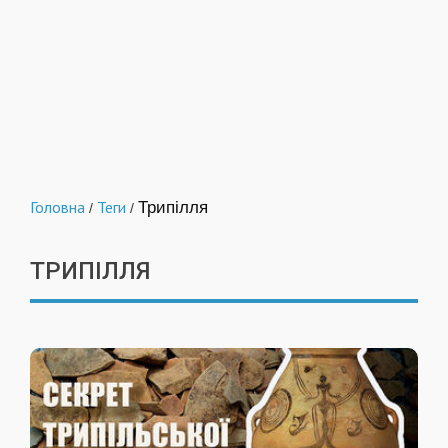
Головна
Теги
Трипілля
/
/
ТРИПІЛЛЯ