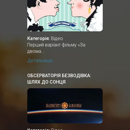
Категорія:
Відео
Перший варіант фільму «За
двома...
Детальніше...
ОБСЕРВАТОРІЯ БЕЗВОДІВКА:
ШЛЯХ ДО СОНЦЯ