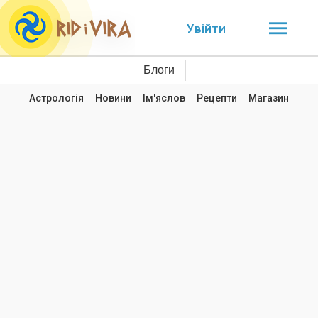
Увійти
Блоги
Астрологія
Новини
Ім'яслов
Рецепти
Магазин