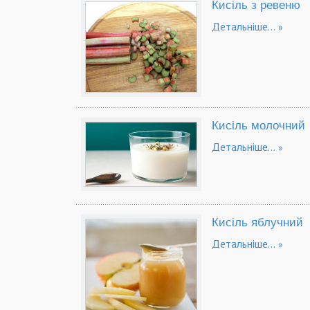
Кисіль з ревеню
Детальніше...
Кисіль молочний
Детальніше...
Кисіль яблучний
Детальніше...