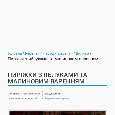
Головна
Рецепти
Народні рецепти
Випічка
/
/
/
/
Пиріжки з яблуками та малиновим варенням
ПИРІЖКИ З ЯБЛУКАМИ ТА
МАЛИНОВИМ ВАРЕННЯМ
Складність приготування:
Походження:
підвищенної складності
Національна страва