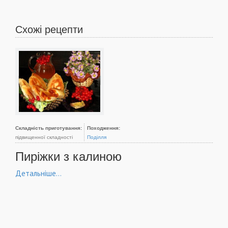
Схожі рецепти
Складність приготування:
Походження:
підвищенної складності
Поділля
Пиріжки з калиною
Детальніше...