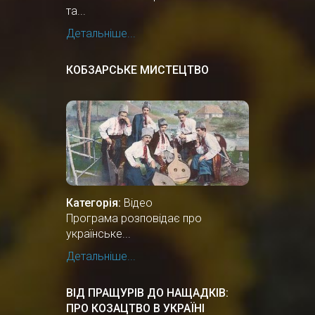
та...
Детальніше...
КОБЗАРСЬКЕ МИСТЕЦТВО
Категорія:
Відео
Програма розповідає про
українське...
Детальніше...
ВІД ПРАЩУРІВ ДО НАЩАДКІВ:
ПРО КОЗАЦТВО В УКРАЇНІ