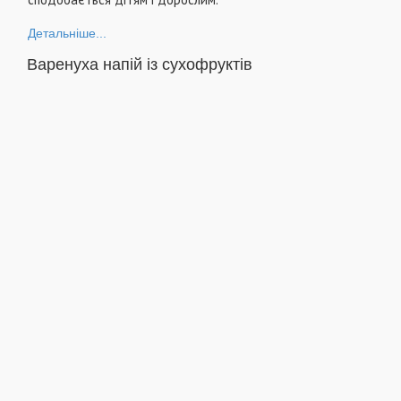
Детальніше...
Варенуха напій із сухофруктів