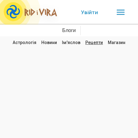
Увійти
Блоги
Астрологія
Новини
Ім'яслов
Рецепти
Магазин