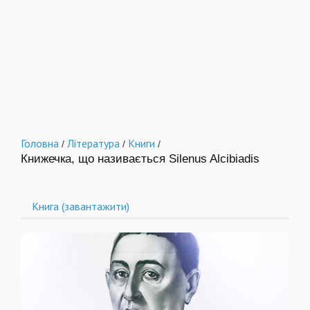
Головна
Література
Книги
/
/
/
Книжечка, що називається Silenus Alcibiadis
Книга (завантажити)