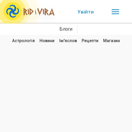
Увійти
Блоги
Астрологія
Новини
Ім'яслов
Рецепти
Магазин