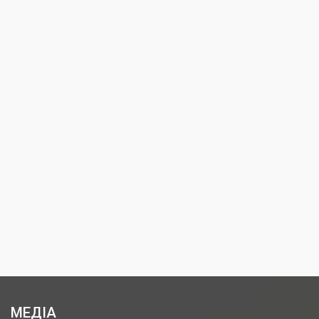
МЕДІА