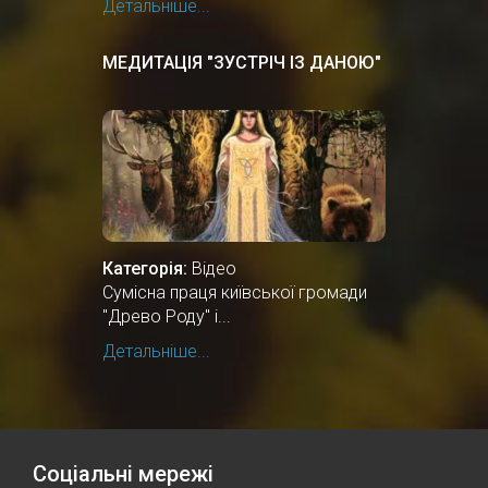
Детальніше...
МЕДИТАЦІЯ "ЗУСТРІЧ ІЗ ДАНОЮ"
Категорія:
Відео
Сумісна праця київської громади
"Древо Роду" і...
Детальніше...
Соціальні мережі