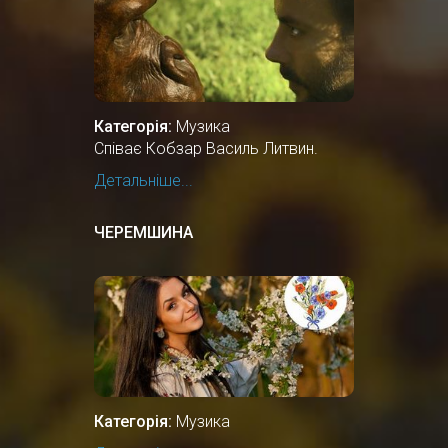
Категорія:
Музика
Співає Кобзар Василь Литвин.
Детальніше...
ЧЕРЕМШИНА
Категорія:
Музика