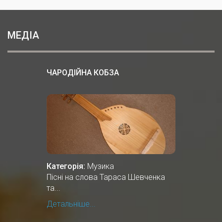
МЕДІА
ЧАРОДІЙНА КОБЗА
Категорія:
Музика
Пісні на слова Тараса Шевченка
та...
Детальніше...