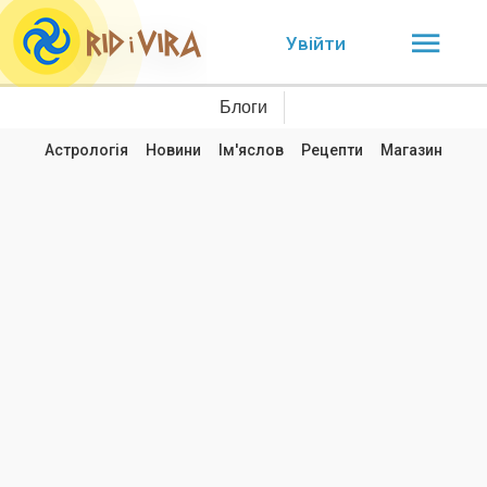
Увійти
Блоги
Астрологія
Новини
Ім'яслов
Рецепти
Магазин