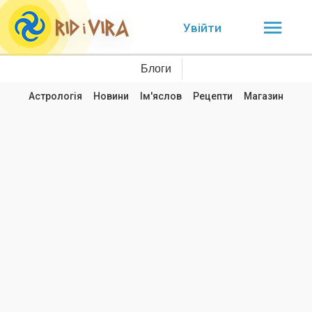
Увійти
Блоги
Астрологія
Новини
Ім'яслов
Рецепти
Магазин