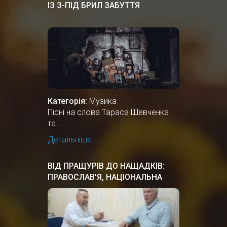
ІЗ З-ПІД БРИЛ ЗАБУТТЯ
Категорія:
Музика
Пісні на слова Тараса Шевченка
та...
Детальніше...
ВІД ПРАЩУРІВ ДО НАЩАДКІВ:
ПРАВОСЛАВ'Я, НАЦІОНАЛЬНА
КУЛЬТУРА ПРАУКРАЇНИ