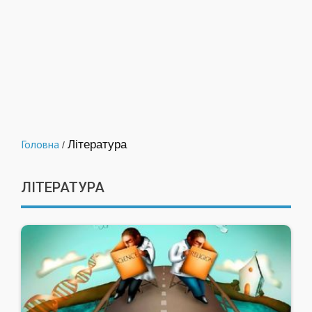
Головна
Література
/
ЛІТЕРАТУРА