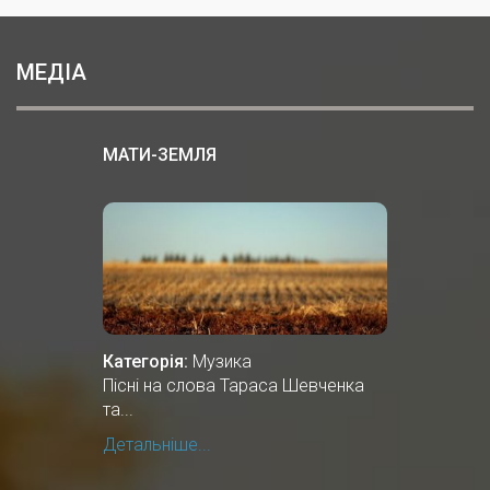
МЕДІА
МАТИ-ЗЕМЛЯ
Категорія:
Музика
Пісні на слова Тараса Шевченка
та...
Детальніше...