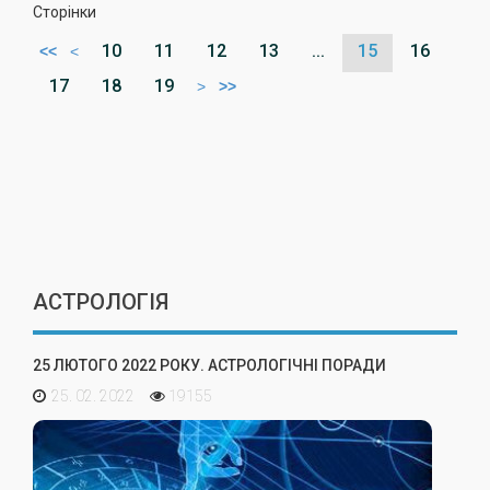
Сторінки
10
11
12
13
...
15
16
<<
<
17
18
19
>
>>
АСТРОЛОГІЯ
25 ЛЮТОГО 2022 РОКУ. АСТРОЛОГІЧНІ ПОРАДИ
25. 02. 2022
19155