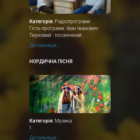
Категорія:
Радіопрограми
Гість програми: Іван Іванович
Терновий - посвячений...
Детальніше...
НОРДИЧНА ПІСНЯ
Категорія:
Музика
І
Детальніше...