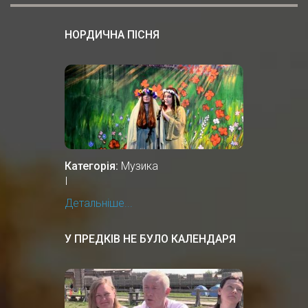
НОРДИЧНА ПІСНЯ
Категорія:
Музика
І
Детальніше...
У ПРЕДКІВ НЕ БУЛО КАЛЕНДАРЯ