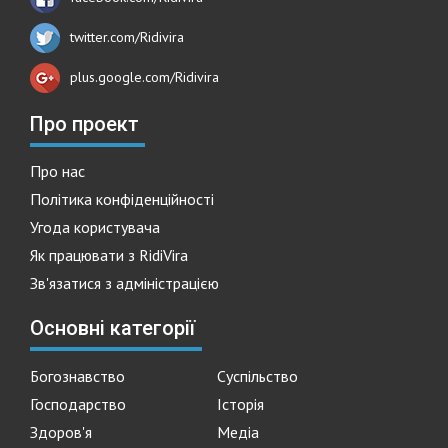
twitter.com/Ridivira
plus.google.com/Ridivira
Про проект
Про нас
Політика конфіденційності
Угода користувача
Як працювати з RidiVira
Зв'язатися з адміністрацією
Основні категорії
Богознавство
Суспільство
Господарство
Історія
Здоров'я
Медіа