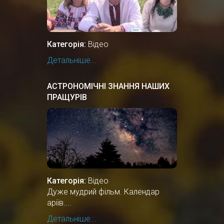
Категорія:
Відео
Детальніше...
АСТРОНОМІЧНІ ЗНАННЯ НАШИХ
ПРАЩУРІВ
Категорія:
Відео
Дуже мудрий фільм. Календар
аріїв....
Детальніше...