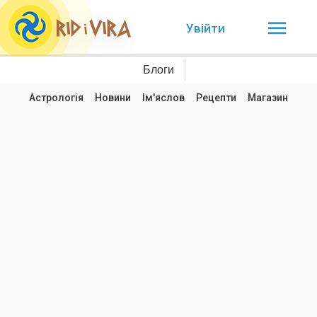
Увійти
Блоги
Астрологія
Новини
Ім'яслов
Рецепти
Магазин