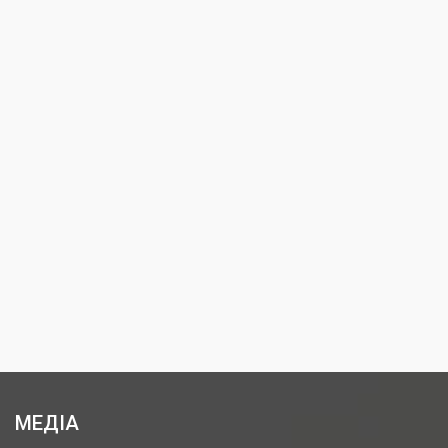
МЕДІА