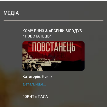
МЕДІА
КОМУ ВНИЗ & АРСЕНІЙ БІЛОДУБ -
" ПОВСТАНЕЦЬ"
Категорія:
Відео
Детальніше...
ГОРИТЬ ПАЛА