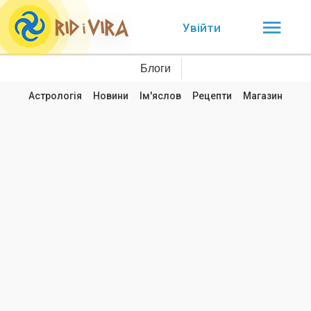
Увійти
Блоги
Астрологія
Новини
Ім'яслов
Рецепти
Магазин