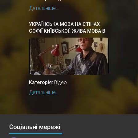
Детальніше...
УКРАЇНСЬКА МОВА НА СТІНАХ
СОФІЇ КИЇВСЬКОЇ. ЖИВА МОВА В
КИЇВСЬКІЙ РУСІ
Категорія:
Відео
Детальніше...
Соціальні мережі