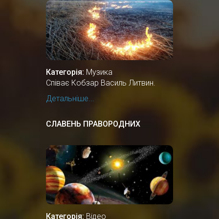
Категорія:
Музика
Співає Кобзар Василь Литвин.
Детальніше...
СЛАВЕНЬ ПРАВОРОДНИХ
Категорія:
Відео