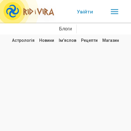
Увійти
Блоги
Астрологія
Новини
Ім'яслов
Рецепти
Магазин