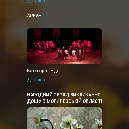
Детальніше...
АРКАН
Категорія:
Відео
Детальніше...
НАРОДНИЙ ОБРЯД ВИКЛИКАННЯ
ДОЩУ В МОГИЛЕВСЬКІЙ ОБЛАСТІ
БІЛОЇ РУСІ