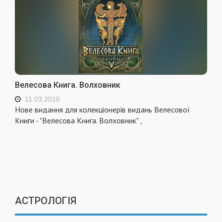
Велесова Книга. Волховник
11.03.2016
Нове видання для колекціонерів видань Велесової
Книги - "Велесова Книга. Волховник" ,
АСТРОЛОГІЯ