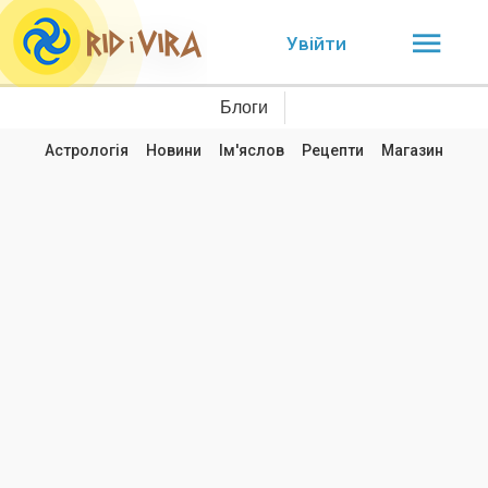
Увійти
Блоги
Астрологія
Новини
Ім'яслов
Рецепти
Магазин