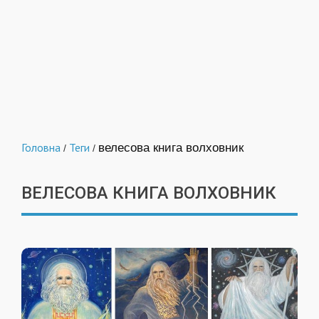
Головна
Теги
велесова книга волховник
/
/
ВЕЛЕСОВА КНИГА ВОЛХОВНИК