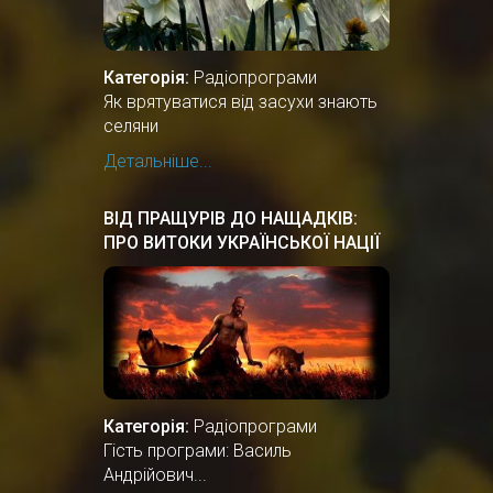
Категорія:
Радіопрограми
Як врятуватися від засухи знають
селяни
Детальніше...
ВІД ПРАЩУРІВ ДО НАЩАДКІВ:
ПРО ВИТОКИ УКРАЇНСЬКОЇ НАЦІЇ
Категорія:
Радіопрограми
Гість програми: Василь
Андрійович...