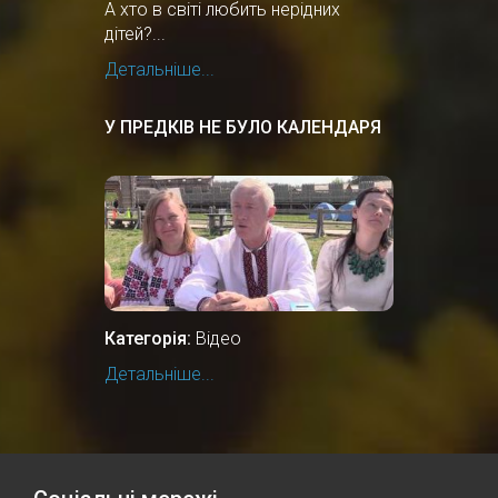
А хто в світі любить нерідних
дітей?...
Детальніше...
У ПРЕДКІВ НЕ БУЛО КАЛЕНДАРЯ
Категорія:
Відео
Детальніше...