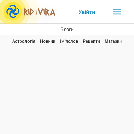
Увійти
Блоги
Астрологія
Новини
Ім'яслов
Рецепти
Магазин