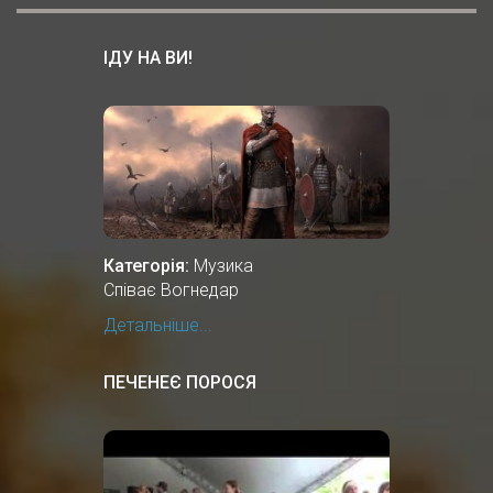
ІДУ НА ВИ!
Категорія:
Музика
Співає Вогнедар
Детальніше...
ПЕЧЕНЕЄ ПОРОСЯ