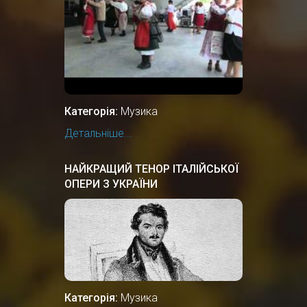
Категорія:
Музика
Детальніше...
НАЙКРАЩИЙ ТЕНОР ІТАЛІЙСЬКОЇ
ОПЕРИ З УКРАЇНИ
Категорія:
Музика