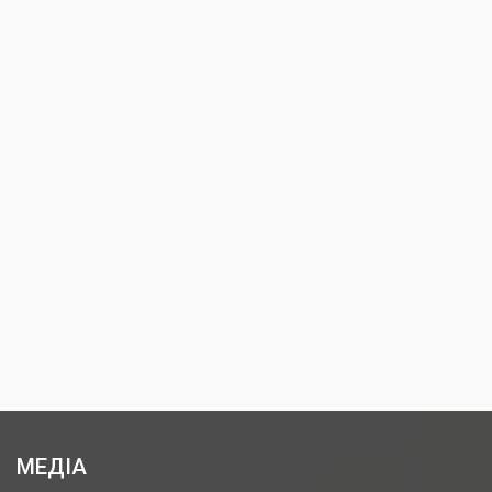
МЕДІА