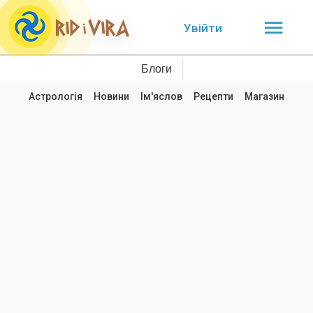
Увійти
Блоги
Астрологія
Новини
Ім'яслов
Рецепти
Магазин