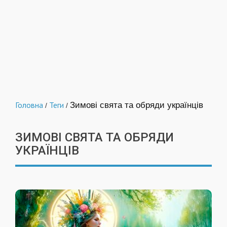
Головна
Теги
Зимові свята та обряди українців
/
/
ЗИМОВІ СВЯТА ТА ОБРЯДИ
УКРАЇНЦІВ