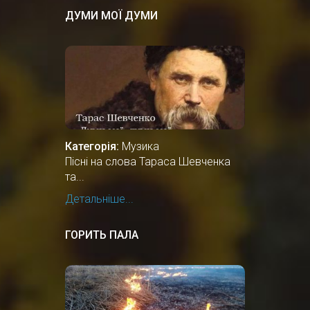
ДУМИ МОЇ ДУМИ
Категорія:
Музика
Пісні на слова Тараса Шевченка
та...
Детальніше...
ГОРИТЬ ПАЛА