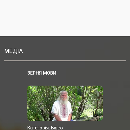
МЕДІА
ЗЕРНЯ МОВИ
Категорія:
Відео