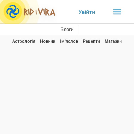
Увійти
Блоги
Астрологія
Новини
Ім'яслов
Рецепти
Магазин