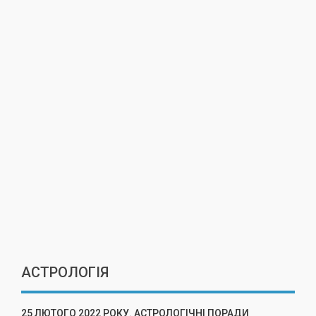
АСТРОЛОГІЯ
25 ЛЮТОГО 2022 РОКУ. АСТРОЛОГІЧНІ ПОРАДИ