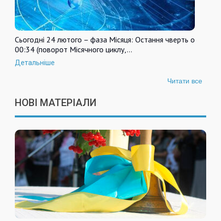
Сьогодні 24 лютого – фаза Місяця: Остання чверть о
00:34 (поворот Місячного циклу,…
Детальніше
Читати все
НОВІ МАТЕРІАЛИ