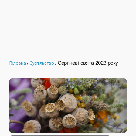
Головна
Суспільство
Серпневі свята 2023 року
/
/