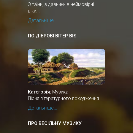
З таїни, з давнини в неймовірні
віки...
Детальніше...
ПО ДІБРОВІ ВІТЕР ВІЄ
Категорія:
Музика
Пісня літературного походження
Детальніше...
ПРО ВЕСІЛЬНУ МУЗИКУ