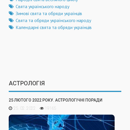
Свята українського народу
Зимові свята та обряди українців
Свята та обряди українського народу
Календарні свята та обряди українців
АСТРОЛОГІЯ
25 ЛЮТОГО 2022 РОКУ. АСТРОЛОГІЧНІ ПОРАДИ
25. 02. 2022
19165