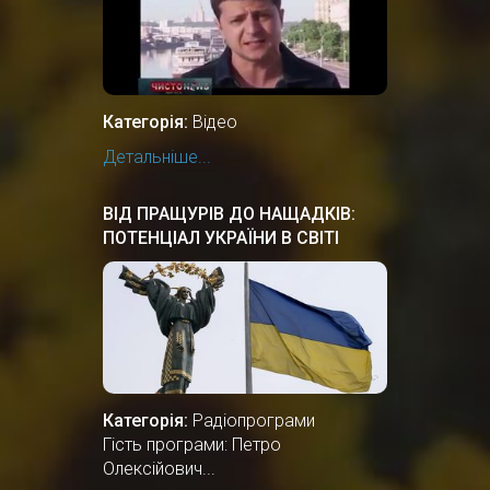
Категорія:
Відео
Детальніше...
ВІД ПРАЩУРІВ ДО НАЩАДКІВ:
ПОТЕНЦІАЛ УКРАЇНИ В СВІТІ
Категорія:
Радіопрограми
Гість програми: Петро
Олексійович...