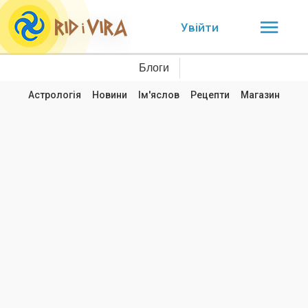
Увійти
Блоги
Астрологія
Новини
Ім'яслов
Рецепти
Магазин