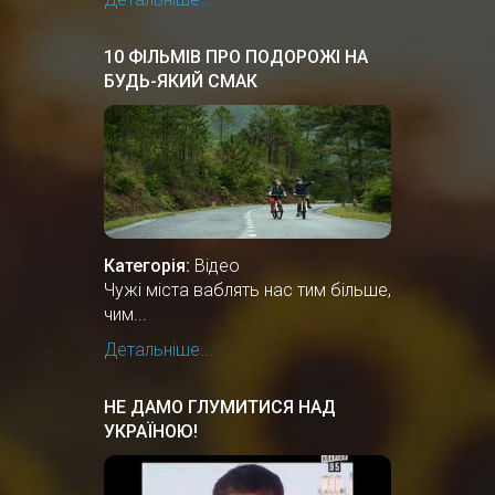
10 ФІЛЬМІВ ПРО ПОДОРОЖІ НА
БУДЬ-ЯКИЙ СМАК
Категорія:
Відео
Чужі міста ваблять нас тим більше,
чим...
Детальніше...
НЕ ДАМО ГЛУМИТИСЯ НАД
УКРАЇНОЮ!