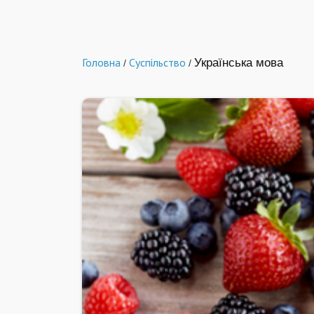
Головна
Суспільство
Українська мова
/
/