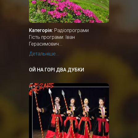
Категорія:
Радіопрограми
Гість програми: Іван
Герасимович...
Детальніше...
ОЙ НА ГОРІ ДВА ДУБКИ