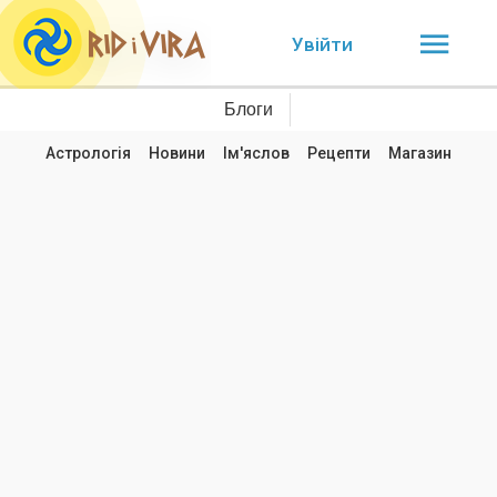
Увійти
Блоги
Астрологія
Новини
Ім'яслов
Рецепти
Магазин