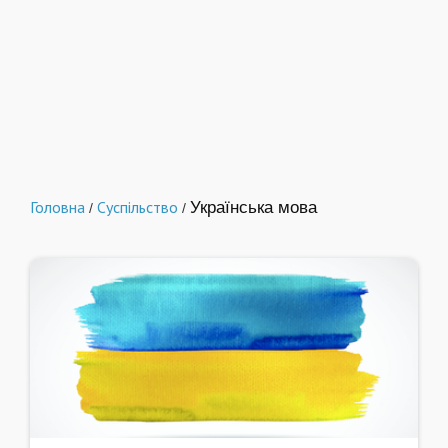
Головна
Суспільство
Українська мова
/
/