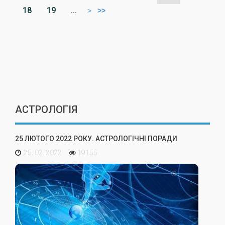
18
19
...
>
>>
АСТРОЛОГІЯ
25 ЛЮТОГО 2022 РОКУ. АСТРОЛОГІЧНІ ПОРАДИ
25. 02. 2022
19155