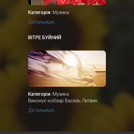
Категорія:
Музика
Детальніше...
ВІТРЕ БУЙНИЙ
Категорія:
Музика
Виконує кобзар Василь Литвин
Детальніше...