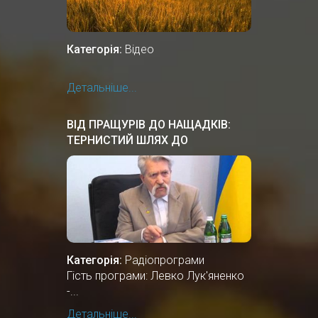
Категорія:
Відео
Детальніше...
ВІД ПРАЩУРІВ ДО НАЩАДКІВ:
ТЕРНИСТИЙ ШЛЯХ ДО
НЕЗАЛЕЖНОСТІ
Категорія:
Радіопрограми
Гість програми: Левко Лук'яненко
-...
Детальніше...