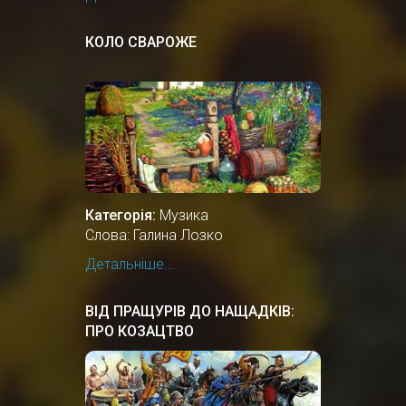
КОЛО СВАРОЖЕ
Категорія:
Музика
Слова: Галина Лозко
Детальніше...
ВІД ПРАЩУРІВ ДО НАЩАДКІВ:
ПРО КОЗАЦТВО