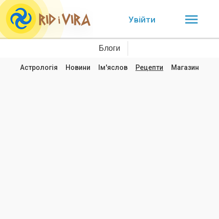
Увійти
Блоги
Астрологія
Новини
Ім'яслов
Рецепти
Магазин