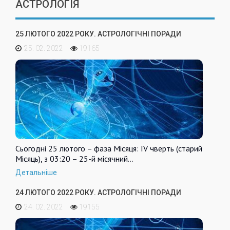
АСТРОЛОГІЯ
25 ЛЮТОГО 2022 РОКУ. АСТРОЛОГІЧНІ ПОРАДИ
25. 02. 2022
19165
Сьогодні 25 лютого – фаза Місяця: IV чверть (старий
Місяць), з 03:20 – 25-й місячний…
Детальніше
24 ЛЮТОГО 2022 РОКУ. АСТРОЛОГІЧНІ ПОРАДИ
24. 02. 2022
19155