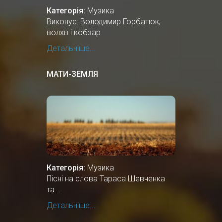
Категорія:
Музика
Виконує: Володимир Горбатюк,
волхв і кобзар
Детальніше...
МАТИ-ЗЕМЛЯ
Категорія:
Музика
Пісні на слова Тараса Шевченка
та...
Детальніше...