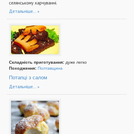
селянському харчуванні.
Детальніше...
Складність приготування:
дуже легко
Походження:
Полтавщина
Потапці з салом
Детальніше...