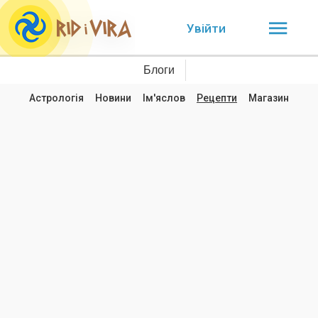
Увійти
Блоги
Астрологія
Новини
Ім'яслов
Рецепти
Магазин