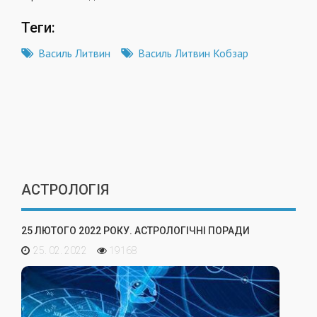
Теги:
Василь Литвин
Василь Литвин Кобзар
АСТРОЛОГІЯ
25 ЛЮТОГО 2022 РОКУ. АСТРОЛОГІЧНІ ПОРАДИ
25. 02. 2022
19168