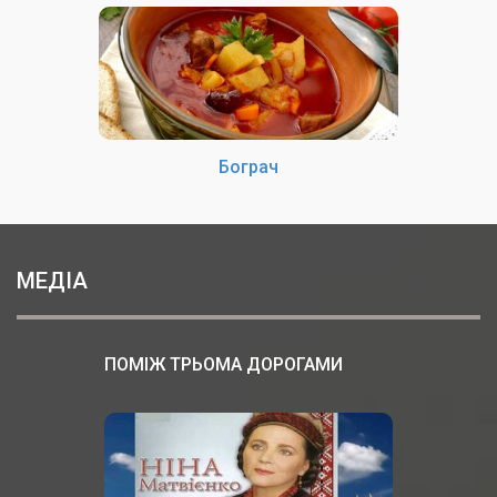
Бограч
МЕДІА
ПОМІЖ ТРЬОМА ДОРОГАМИ