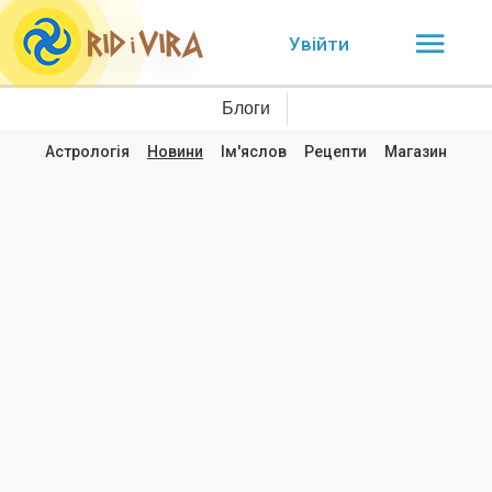
Увійти
Блоги
Астрологія
Новини
Ім'яслов
Рецепти
Магазин