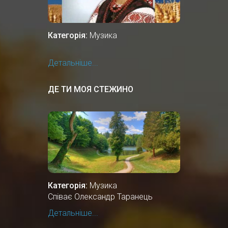
Категорія:
Музика
Детальніше...
ДЕ ТИ МОЯ СТЕЖИНО
Категорія:
Музика
Співає Олександр Таранець
Детальніше...