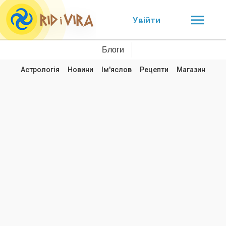
Увійти
Блоги
Астрологія
Новини
Ім'яслов
Рецепти
Магазин