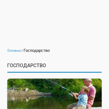
Головна
Господарство
/
ГОСПОДАРСТВО