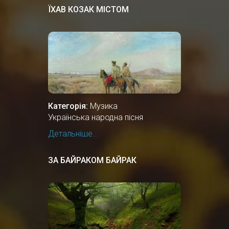
ЇХАВ КОЗАК МІСТОМ
Категорія:
Музика
Українська народна пісня
Детальніше...
ЗА БАЙРАКОМ БАЙРАК