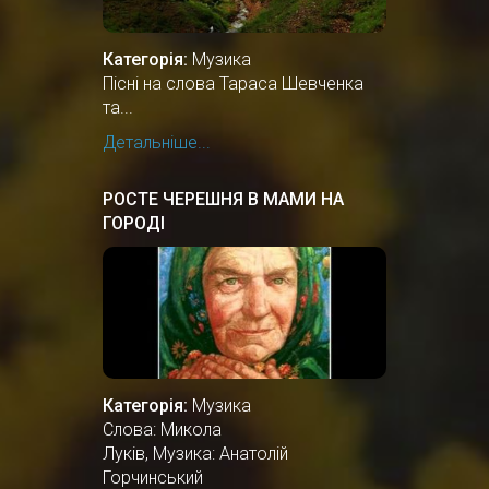
Категорія:
Музика
Пісні на слова Тараса Шевченка
та...
Детальніше...
РОСТЕ ЧЕРЕШНЯ В МАМИ НА
ГОРОДІ
Категорія:
Музика
Слова: Микола
Луків, Музика: Анатолій
Горчинський