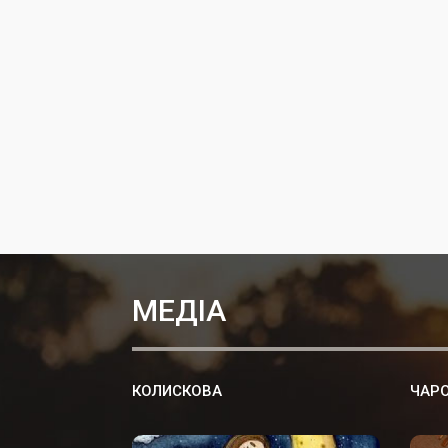
МЕДІА
КОЛИСКОВА
ЧАРО