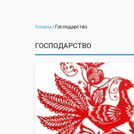
Головна
Господарство
/
ГОСПОДАРСТВО