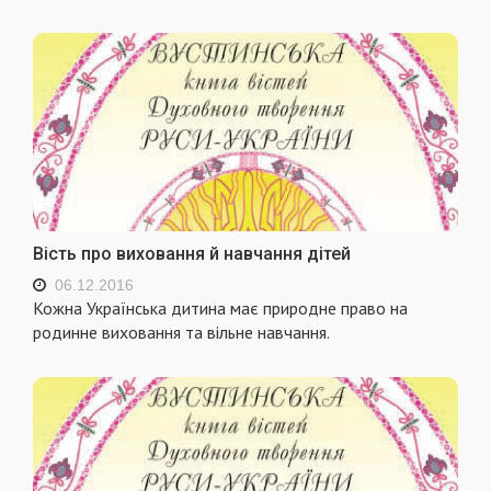
Вість про виховання й навчання дітей
06.12.2016
Кожна Українська дитина має природне право на
родинне виховання та вільне навчання.