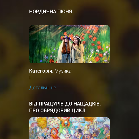
НОРДИЧНА ПІСНЯ
Категорія:
Музика
І
Детальніше...
ВІД ПРАЩУРІВ ДО НАЩАДКІВ:
ПРО ОБРЯДОВИЙ ЦИКЛ
ЗИМОВИХ СВЯТКУВАНЬ