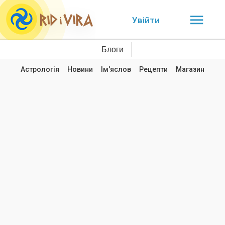
Увійти
Блоги
Астрологія
Новини
Ім'яслов
Рецепти
Магазин