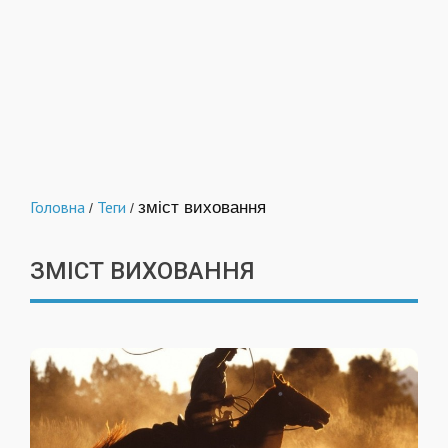
Головна
Теги
зміст виховання
/
/
ЗМІСТ ВИХОВАННЯ