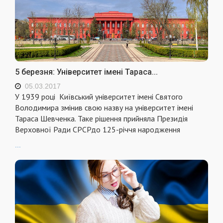
5 березня: Університет імені Тараса...
05.03.2017
У 1939 році Київський університет імені Святого
Володимира змінив свою назву на університет імені
Тараса Шевченка. Таке рішення прийняла Президія
Верховної Ради СРСРдо 125-річчя народження
...