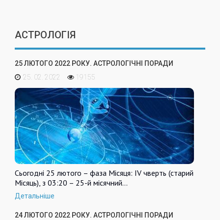
АСТРОЛОГІЯ
25 ЛЮТОГО 2022 РОКУ. АСТРОЛОГІЧНІ ПОРАДИ
25. 02. 2022
19155
Сьогодні 25 лютого – фаза Місяця: IV чверть (старий
Місяць), з 03:20 – 25-й місячний…
Детальніше
24 ЛЮТОГО 2022 РОКУ. АСТРОЛОГІЧНІ ПОРАДИ