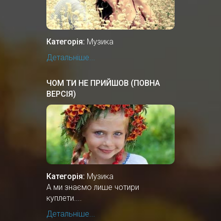
Категорія:
Музика
Детальніше...
ЧОМ ТИ НЕ ПРИЙШОВ (ПОВНА
ВЕРСІЯ)
Категорія:
Музика
А ми знаємо лише чотири
куплети....
Детальніше...