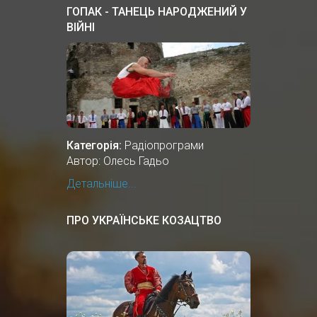
ГОПАК - ТАНЕЦЬ НАРОДЖЕНИЙ У
ВІЙНІ
Категорія:
Радіопрограми
Автор: Олесь Гадьо
Детальніше...
ПРО УКРАЇНСЬКЕ КОЗАЦТВО