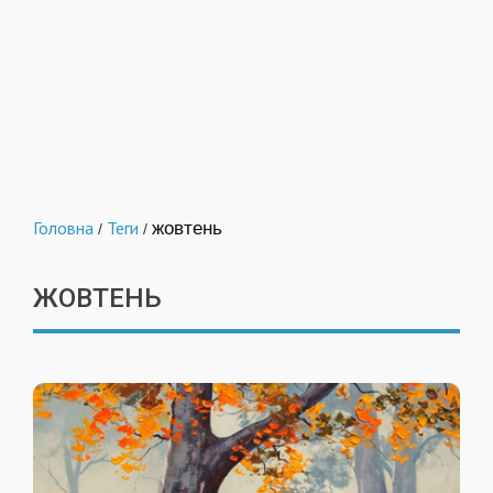
Головна
Теги
жовтень
/
/
ЖОВТЕНЬ