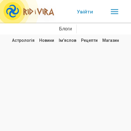
Увійти
Блоги
Астрологія
Новини
Ім'яслов
Рецепти
Магазин