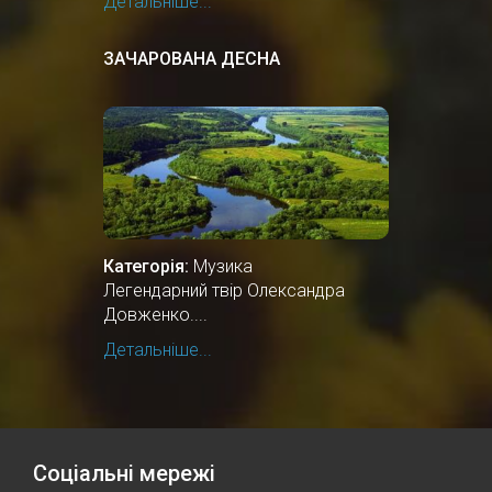
Детальніше...
ЗАЧАРОВАНА ДЕСНА
Категорія:
Музика
Легендарний твір Олександра
Довженко....
Детальніше...
Соціальні мережі