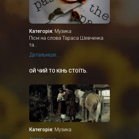
Категорія:
Музика
Пісні на слова Тараса Шевченка
та...
Детальніше...
ОЙ ЧИЙ ТО КІНЬ СТОЇТЬ.
Категорія:
Музика