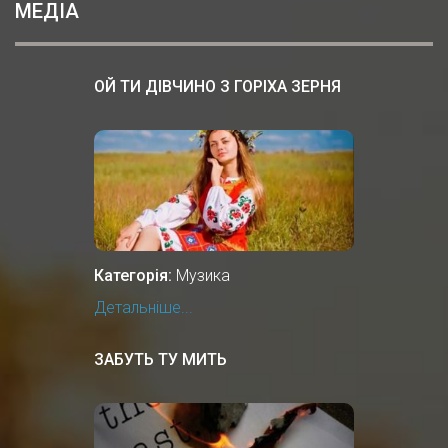
МЕДІА
ОЙ ТИ ДІВЧИНО З ГОРІХА ЗЕРНЯ
Категорія:
Музика
Детальніше...
ЗАБУТЬ ТУ МИТЬ