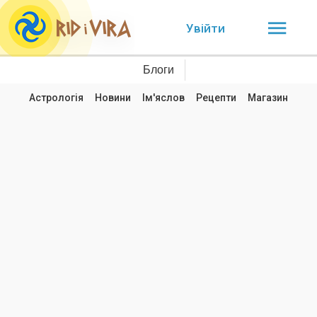
Увійти
Блоги
Астрологія
Новини
Ім'яслов
Рецепти
Магазин