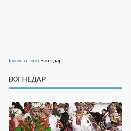
Головна
Теги
Вогнедар
/
/
ВОГНЕДАР