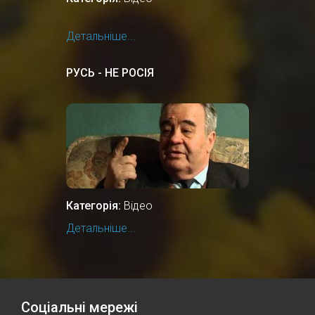
Детальніше...
РУСЬ - НЕ РОСІЯ
Категорія:
Відео
Детальніше...
Соціальні мережі