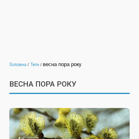
Головна
Теги
весна пора року
/
/
ВЕСНА ПОРА РОКУ