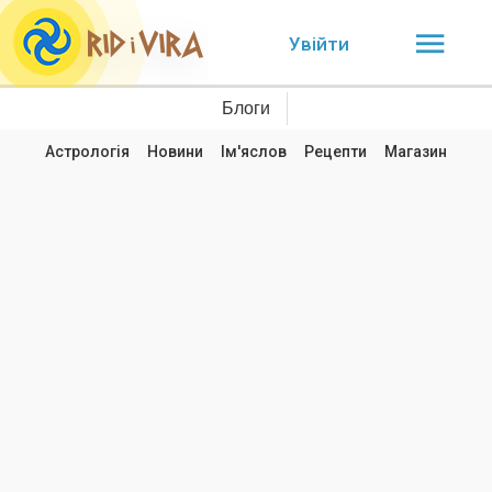
Увійти
Блоги
Астрологія
Новини
Ім'яслов
Рецепти
Магазин