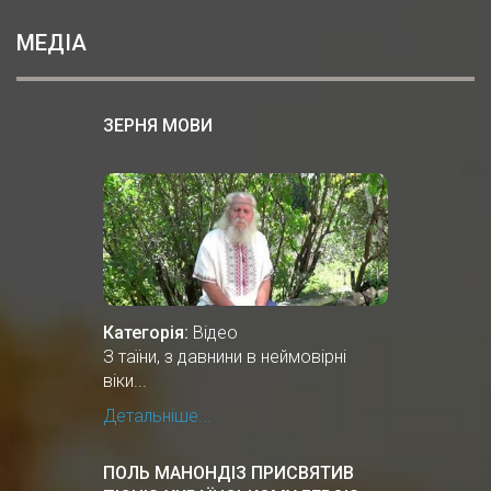
МЕДІА
ЗЕРНЯ МОВИ
Категорія:
Відео
З таїни, з давнини в неймовірні
віки...
Детальніше...
ПОЛЬ МАНОНДІЗ ПРИСВЯТИВ