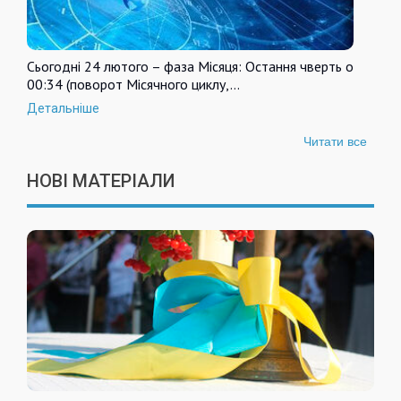
Сьогодні 24 лютого – фаза Місяця: Остання чверть о
00:34 (поворот Місячного циклу,…
Детальніше
Читати все
НОВІ МАТЕРІАЛИ