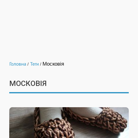
Головна
Теги
Московія
/
/
МОСКОВІЯ