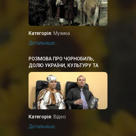
Категорія:
Музика
Детальніше...
РОЗМОВА ПРО ЧОРНОБИЛЬ,
ДОЛЮ УКРАЇНИ, КУЛЬТУРУ ТА
ІСТОРІЮ
Категорія:
Відео
Детальніше...