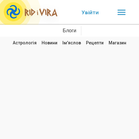
Увійти
Блоги
Астрологія
Новини
Ім'яслов
Рецепти
Магазин