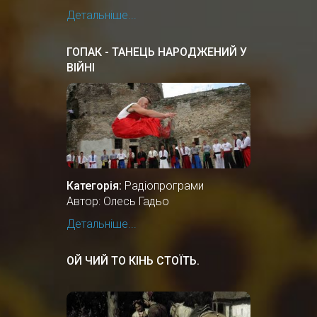
Детальніше...
ГОПАК - ТАНЕЦЬ НАРОДЖЕНИЙ У
ВІЙНІ
Категорія:
Радіопрограми
Автор: Олесь Гадьо
Детальніше...
ОЙ ЧИЙ ТО КІНЬ СТОЇТЬ.