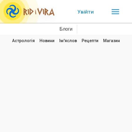
Увійти
Блоги
Астрологія
Новини
Ім'яслов
Рецепти
Магазин