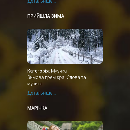
Детальніше...
ПРИЙШЛА ЗИМА
Категорія:
Музика
Зимова прем'єра. Слова та
музика...
Детальніше...
МАРІЧКА