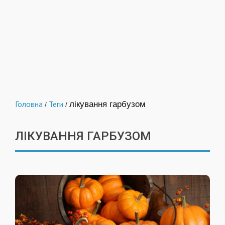
Головна
Теги
лікування гарбузом
/
/
ЛІКУВАННЯ ГАРБУЗОМ