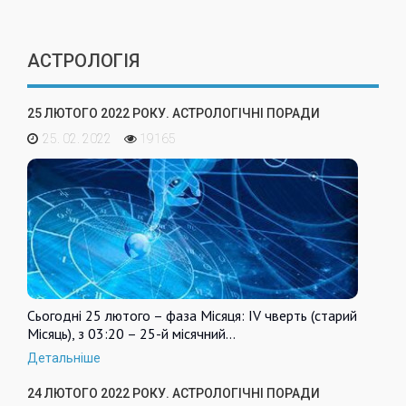
АСТРОЛОГІЯ
25 ЛЮТОГО 2022 РОКУ. АСТРОЛОГІЧНІ ПОРАДИ
25. 02. 2022
19165
Сьогодні 25 лютого – фаза Місяця: IV чверть (старий
Місяць), з 03:20 – 25-й місячний…
Детальніше
24 ЛЮТОГО 2022 РОКУ. АСТРОЛОГІЧНІ ПОРАДИ