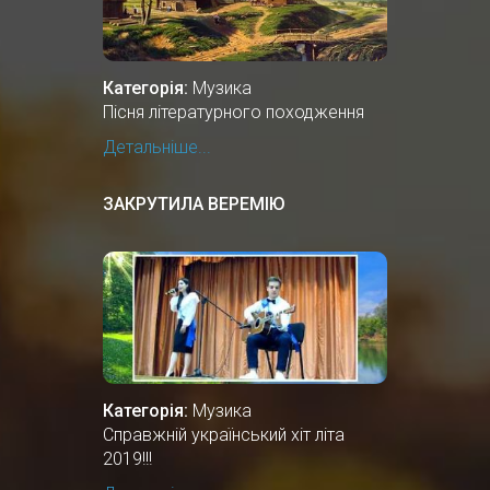
Категорія:
Музика
Пісня літературного походження
Детальніше...
ЗАКРУТИЛА ВЕРЕМІЮ
Категорія:
Музика
Справжній український хіт літа
2019!!!