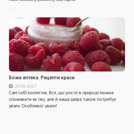
...
Божа аптека. Рецепти краси
29.06.2017
Сам собі косметик. Все, що росте в природі можна
споживати як їжу, але й наша шкіра також потребує
уваги. Особливої уваги!