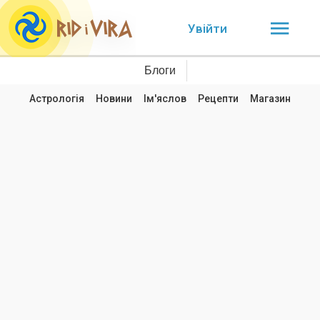
Увійти
Блоги
Астрологія
Новини
Ім'яслов
Рецепти
Магазин