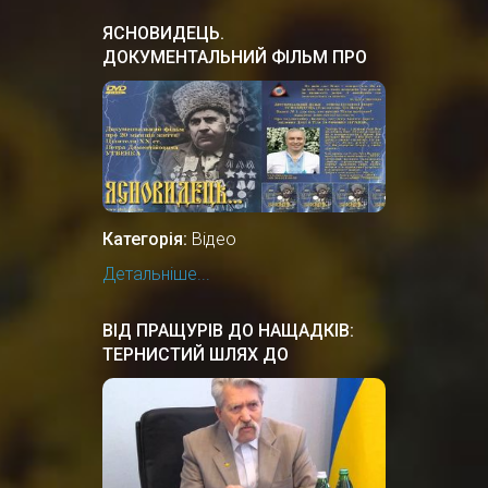
ЯСНОВИДЕЦЬ.
ДОКУМЕНТАЛЬНИЙ ФIЛЬМ ПРО
УКРАЇНСЬКОГО ПРОРОКА,
ЦІЛИТЕЛЯ.
Категорія:
Відео
Детальніше...
ВІД ПРАЩУРІВ ДО НАЩАДКІВ:
ТЕРНИСТИЙ ШЛЯХ ДО
НЕЗАЛЕЖНОСТІ