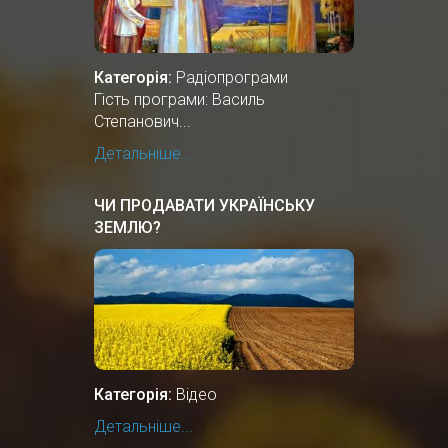
Категорія:
Радіопрограми
Гість програми: Василь
Степанович...
Детальніше...
ЧИ ПРОДАВАТИ УКРАЇНСЬКУ
ЗЕМЛЮ?
Категорія:
Відео
Детальніше...