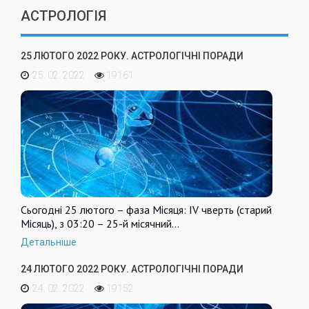
АСТРОЛОГІЯ
25 ЛЮТОГО 2022 РОКУ. АСТРОЛОГІЧНІ ПОРАДИ
25. 02. 2022
19161
Сьогодні 25 лютого – фаза Місяця: IV чверть (старий
Місяць), з 03:20 – 25-й місячний…
Детальніше
24 ЛЮТОГО 2022 РОКУ. АСТРОЛОГІЧНІ ПОРАДИ
24. 02. 2022
19152