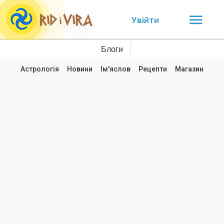
Увійти
Блоги
Астрологія
Новини
Ім'яслов
Рецепти
Магазин