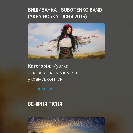
ВИШИВАНКА - SUBOTENKO BAND
(УКРАЇНСЬКА ПІСНЯ 2019)
Категорія:
Музика
Для всіх шанувальників
української пісні
Детальніше...
ВЕЧІРНЯ ПІСНЯ