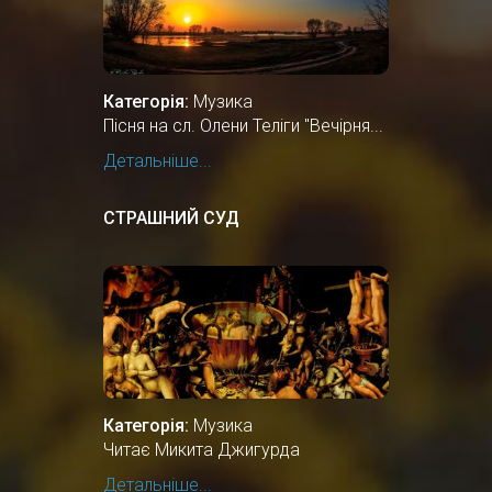
Категорія:
Музика
Пісня на сл. Олени Теліги "Вечірня...
Детальніше...
СТРАШНИЙ СУД
Категорія:
Музика
Читає Микита Джигурда
Детальніше...