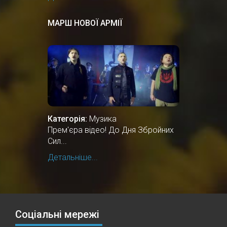
МАРШ НОВОЇ АРМІЇ
Категорія:
Музика
Прем'єра відео! До Дня Збройних
Сил...
Детальніше...
Соціальні мережі