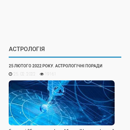
АСТРОЛОГІЯ
25 ЛЮТОГО 2022 РОКУ. АСТРОЛОГІЧНІ ПОРАДИ
25. 02. 2022
19161