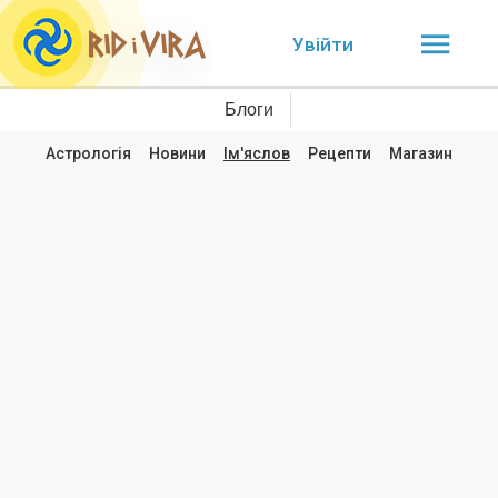
Увійти
Блоги
Астрологія
Новини
Ім'яслов
Рецепти
Магазин