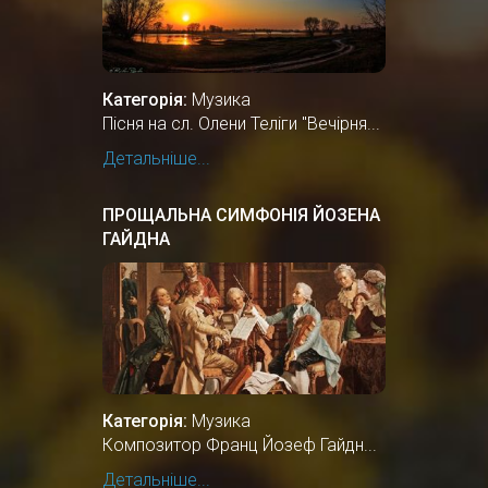
Категорія:
Музика
Пісня на сл. Олени Теліги "Вечірня...
Детальніше...
ПРОЩАЛЬНА СИМФОНІЯ ЙОЗЕНА
ГАЙДНА
Категорія:
Музика
Композитор Франц Йозеф Гайдн...
Детальніше...