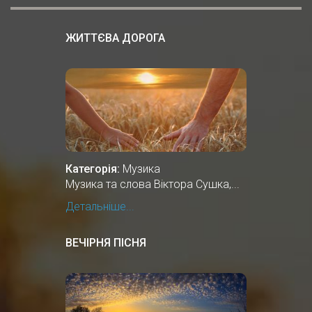
ЖИТТЄВА ДОРОГА
Категорія:
Музика
Музика та слова Віктора Сушка,...
Детальніше...
ВЕЧІРНЯ ПІСНЯ