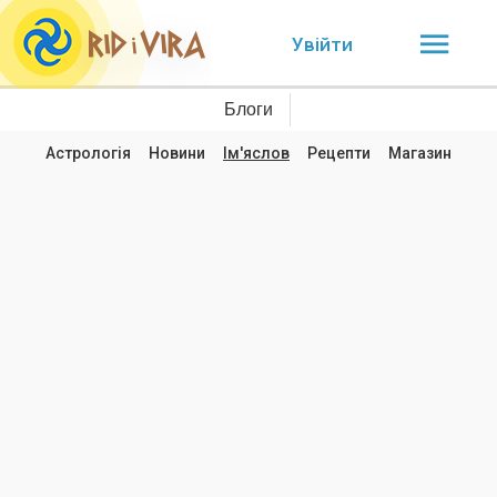
Увійти
Блоги
Астрологія
Новини
Ім'яслов
Рецепти
Магазин