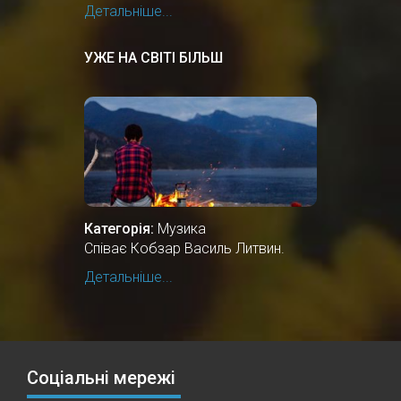
Детальніше...
УЖЕ НА СВІТІ БІЛЬШ
Категорія:
Музика
Співає Кобзар Василь Литвин.
Детальніше...
Соціальні мережі