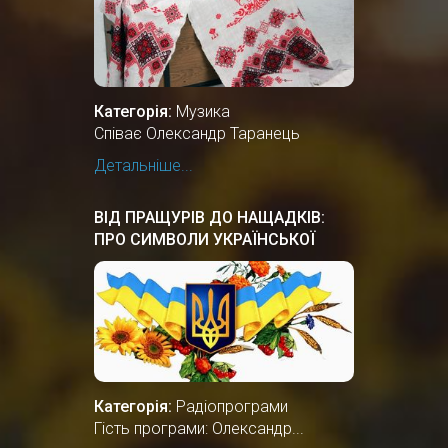
Категорія:
Музика
Співає Олександр Таранець
Детальніше...
ВІД ПРАЩУРІВ ДО НАЩАДКІВ:
ПРО СИМВОЛИ УКРАЇНСЬКОЇ
ДЕРЖАВНОСТІ
Категорія:
Радіопрограми
Гість програми: Олександр...