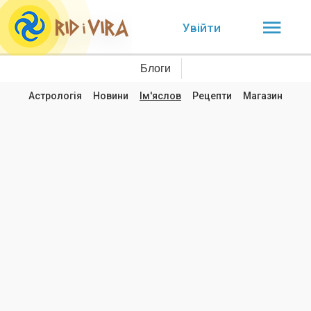
Увійти
Блоги
Астрологія
Новини
Ім'яслов
Рецепти
Магазин