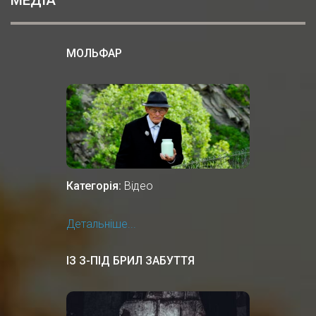
МОЛЬФАР
Категорія:
Відео
Детальніше...
ІЗ З-ПІД БРИЛ ЗАБУТТЯ