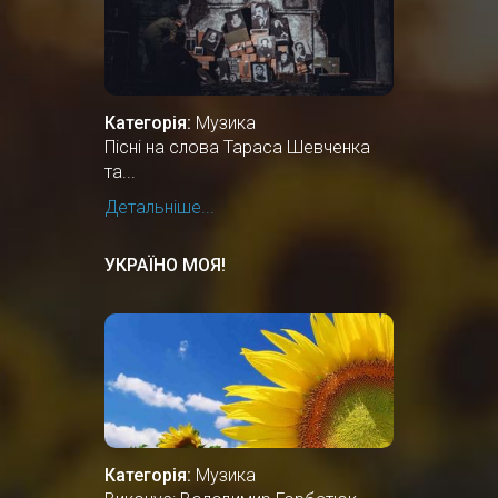
Категорія:
Музика
Пісні на слова Тараса Шевченка
та...
Детальніше...
УКРАЇНО МОЯ!
Категорія:
Музика