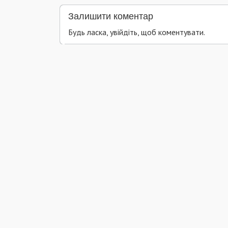
Залишити коментар
Будь ласка, увійдіть, щоб коментувати.