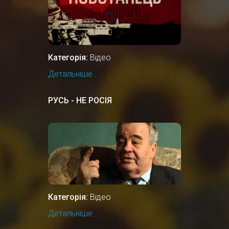
Категорія:
Відео
Детальніше...
РУСЬ - НЕ РОСІЯ
Категорія:
Відео
Детальніше...