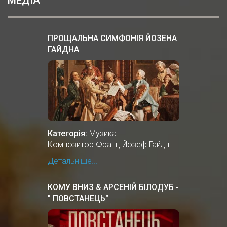
ПРОЩАЛЬНА СИМФОНІЯ ЙОЗЕНА
ГАЙДНА
Категорія:
Музика
Композитор Франц Йозеф Гайдн...
Детальніше...
КОМУ ВНИЗ & АРСЕНІЙ БІЛОДУБ -
" ПОВСТАНЕЦЬ"