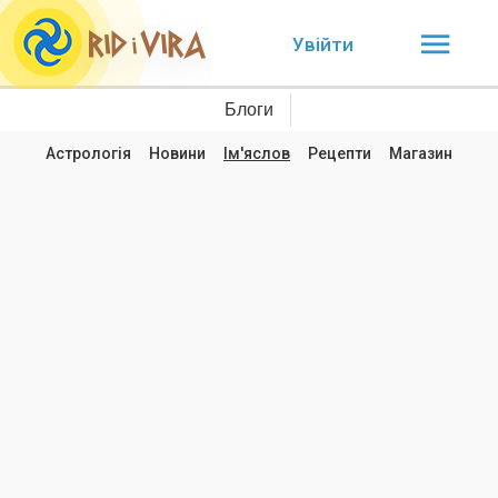
Увійти
Блоги
Астрологія
Новини
Ім'яслов
Рецепти
Магазин