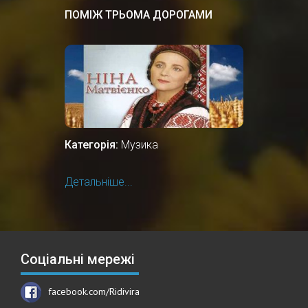
ПОМІЖ ТРЬОМА ДОРОГАМИ
Категорія:
Музика
Детальніше...
Соціальні мережі
facebook.com/Ridivira