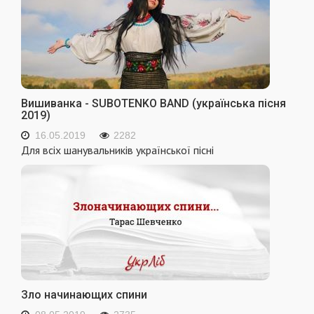
Вишиванка - SUBOTENKO BAND (українська пісня
2019)
16.05.2019
2282
Для всіх шанувальників української пісні
Зло начинающих спини