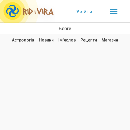
Увійти
Блоги
Астрологія
Новини
Ім'яслов
Рецепти
Магазин