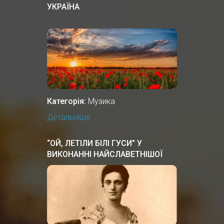
УКРАЇНА
Категорія:
Музика
Детальніше...
“ОЙ, ЛЕТІЛИ БІЛІ ГУСИ” У
ВИКОНАННІ НАЙСЛАВЕТНІШОЇ
ОПЕРНОЇ СПІВАЧКИ СОЛОМIЇ
КРУШЕЛЬНИЦЬКОЇ