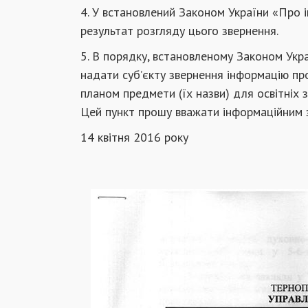
4. У встановлений Законом України «Про 
результат розгляду цього звернення.
5. В порядку, встановленому Законом Укра
надати суб’єкту звернення інформацію п
планом предмети (їх назви) для освітніх з
Цей пункт прошу вважати інформаційним 
14 квітня 2016 року