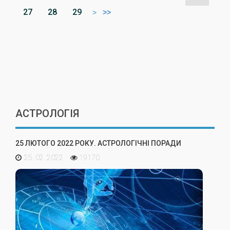
27
28
29
>
>>
АСТРОЛОГІЯ
25 ЛЮТОГО 2022 РОКУ. АСТРОЛОГІЧНІ ПОРАДИ
25. 02. 2022
19170