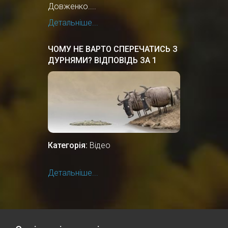
Довженко....
Детальніше...
ЧОМУ НЕ ВАРТО СПЕРЕЧАТИСЬ З
ДУРНЯМИ? ВІДПОВІДЬ ЗА 1
ХВИЛИНУ.
Категорія:
Відео
Детальніше...