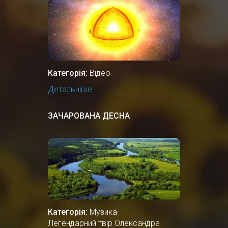
Категорія:
Відео
Детальніше...
ЗАЧАРОВАНА ДЕСНА
Категорія:
Музика
Легендарний твір Олександра