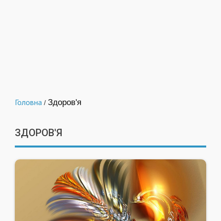
Головна
Здоров'я
/
ЗДОРОВ'Я