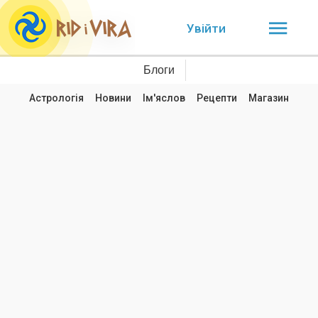
Увійти
Блоги
Астрологія
Новини
Ім'яслов
Рецепти
Магазин