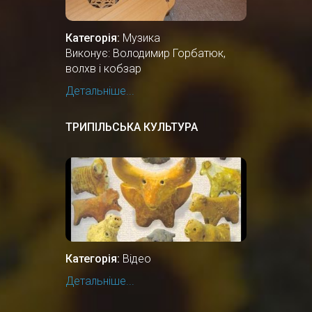
Категорія:
Музика
Виконує: Володимир Горбатюк,
волхв і кобзар
Детальніше...
ТРИПІЛЬСЬКА КУЛЬТУРА
Категорія:
Відео
Детальніше...