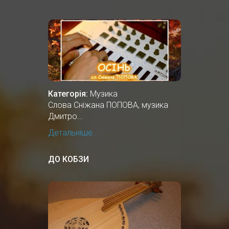
Категорія:
Музика
Cлова Сніжана ПОПОВА, музика
Дмитро...
Детальніше...
ДО КОБЗИ