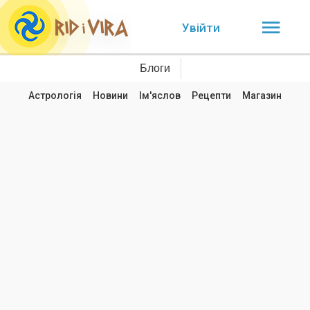
Увійти
Блоги
Астрологія
Новини
Ім'яслов
Рецепти
Магазин