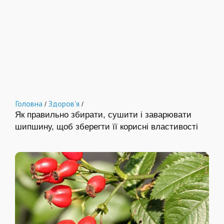
Головна
Здоров'я
/
/
Як правильно збирати, сушити і заварювати
шипшину, щоб зберегти її корисні властивості