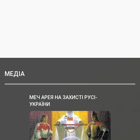
МЕДІА
МЕЧ АРЕЯ НА ЗАХИСТІ РУСІ-
УКРАЇНИ