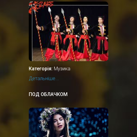
Категорія:
Музика
Детальніше...
ПОД ОБЛАЧКОМ