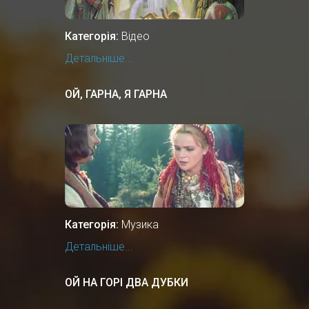
Категорія:
Відео
Детальніше...
ОЙ, ГАРНА, Я ГАРНА
Категорія:
Музика
Детальніше...
ОЙ НА ГОРІ ДВА ДУБКИ