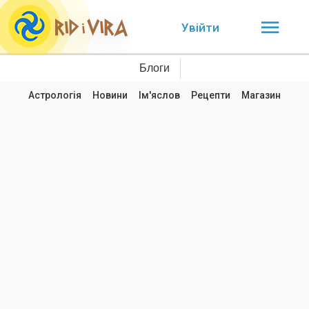
Увійти
Блоги
Астрологія
Новини
Ім'яслов
Рецепти
Магазин