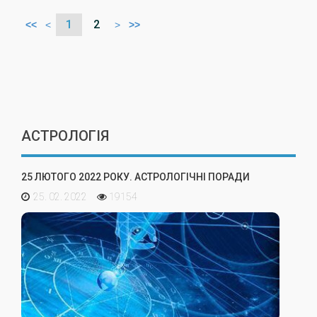
1
2
<<
<
>
>>
АСТРОЛОГІЯ
25 ЛЮТОГО 2022 РОКУ. АСТРОЛОГІЧНІ ПОРАДИ
25. 02. 2022
19154