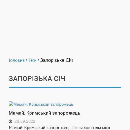
Головна
Теги
Запорізька Січ
/
/
ЗАПОРІЗЬКА СІЧ
Мамай. Кримський запорожець
28.09.2022
Мамай. Кримський запорожець. Після монгольської