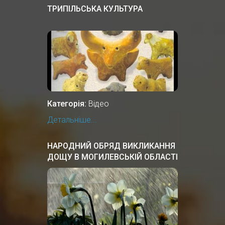
ТРИПІЛЬСЬКА КУЛЬТУРА
Категорія:
Відео
Детальніше...
НАРОДНИЙ ОБРЯД ВИКЛИКАННЯ
ДОЩУ В МОГИЛЕВСЬКІЙ ОБЛАСТІ
БІЛОЇ РУСІ