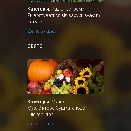
Категорія:
Радіопрограми
Як врятуватися від засухи знають
селяни
Детальніше...
СВЯТО
Категорія:
Музика
Муз. Віктора Сушка, слова
Олександра...
Детальніше...