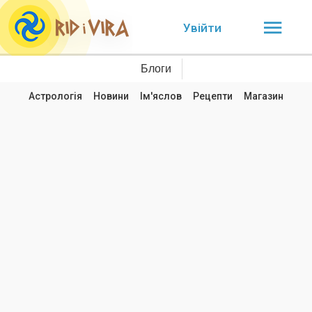
Увійти
Блоги
Астрологія
Новини
Ім'яслов
Рецепти
Магазин