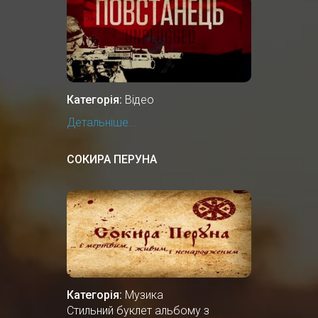
Категорія:
Відео
Детальніше...
СОКИРА ПЕРУНА
Категорія:
Музика
Стильний буклет альбому з