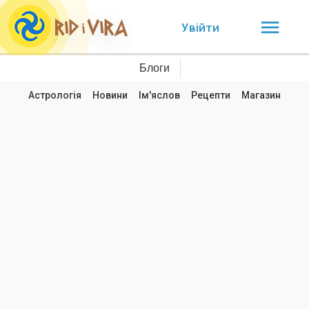
Увійти
Блоги
Астрологія
Новини
Ім'яслов
Рецепти
Магазин