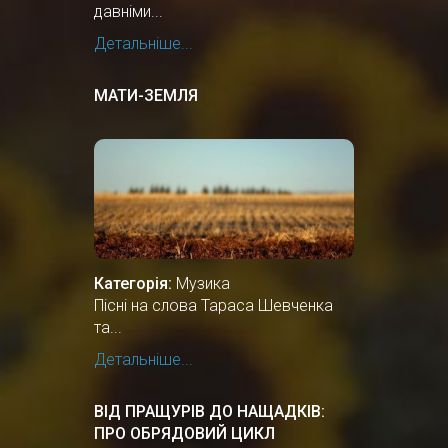
давніми...
Детальніше...
МАТИ-ЗЕМЛЯ
Категорія:
Музика
Пісні на слова Тараса Шевченка
та...
Детальніше...
ВІД ПРАЩУРІВ ДО НАЩАДКІВ:
ПРО ОБРЯДОВИЙ ЦИКЛ