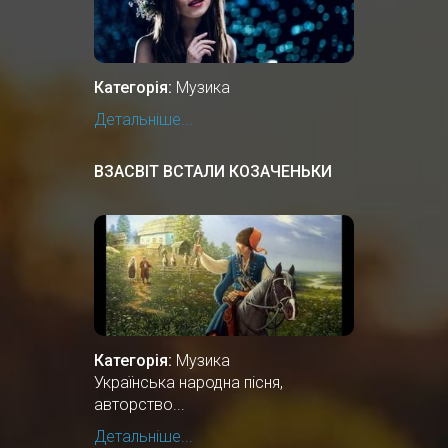
Категорія:
Музика
Детальніше...
ВЗАСВІТ ВСТАЛИ КОЗАЧЕНЬКИ
Категорія:
Музика
Українська народна пісня,
авторство...
Детальніше...