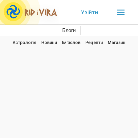
Увійти
Блоги
Астрологія
Новини
Ім'яслов
Рецепти
Магазин