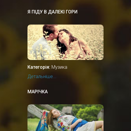
Я ПІДУ В ДАЛЕКІ ГОРИ
Категорія:
Музика
Детальніше...
МАРІЧКА